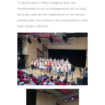
Un grand merci à Mme Lepagneul pour son
investissement et son accompagnement tout au long
du projet, ainsi qu’aux organisateurs et aux parents
présents pour leur soutien et leur participation à cette
belle réussite collective.