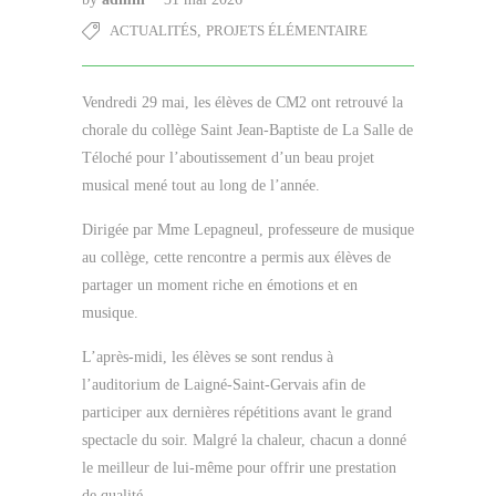
ACTUALITÉS
,
PROJETS ÉLÉMENTAIRE
Vendredi 29 mai, les élèves de CM2 ont retrouvé la
chorale du collège Saint Jean-Baptiste de La Salle de
Téloché pour l’aboutissement d’un beau projet
musical mené tout au long de l’année.
Dirigée par Mme Lepagneul, professeure de musique
au collège, cette rencontre a permis aux élèves de
partager un moment riche en émotions et en
musique.
L’après-midi, les élèves se sont rendus à
l’auditorium de Laigné-Saint-Gervais afin de
participer aux dernières répétitions avant le grand
spectacle du soir. Malgré la chaleur, chacun a donné
le meilleur de lui-même pour offrir une prestation
de qualité.