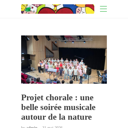
Projet chorale : une
belle soirée musicale
autour de la nature
by
admin
31 mai 2026