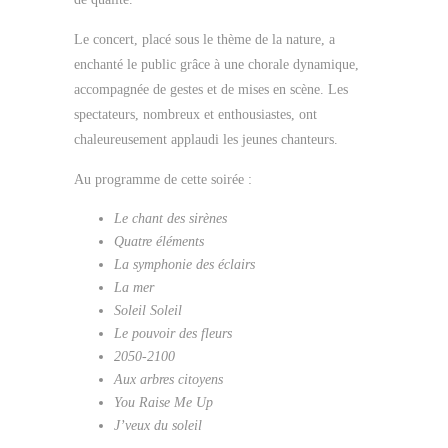
Le concert, placé sous le thème de la nature, a
enchanté le public grâce à une chorale dynamique,
accompagnée de gestes et de mises en scène. Les
spectateurs, nombreux et enthousiastes, ont
chaleureusement applaudi les jeunes chanteurs.
Au programme de cette soirée :
Le chant des sirènes
Quatre éléments
La symphonie des éclairs
La mer
Soleil Soleil
Le pouvoir des fleurs
2050-2100
Aux arbres citoyens
You Raise Me Up
J’veux du soleil