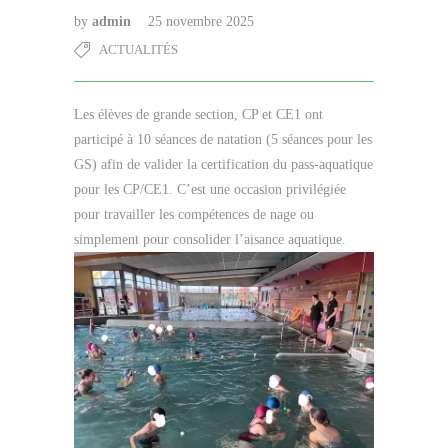
by
admin
25 novembre 2025
ACTUALITÉS
Les élèves de grande section, CP et CE1 ont
participé à 10 séances de natation (5 séances pour les
GS) afin de valider la certification du pass-aquatique
pour les CP/CE1. C’est une occasion privilégiée
pour travailler les compétences de nage ou
simplement pour consolider l’aisance aquatique.