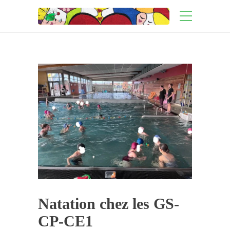
Natation chez les GS-
CP-CE1